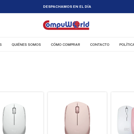
DESPACHAMOS EN EL DÍA
S
QUIÉNES SOMOS
CÓMO COMPRAR
CONTACTO
POLÍTIC