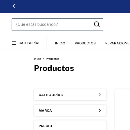
CATEGORÍAS
INICIO
PRODUCTOS
REPARACIONE
Inicio
>
Productos
Productos
CATEGORÍAS
MARCA
PRECIO