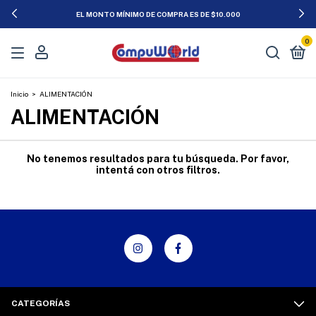
EL MONTO MÍNIMO DE COMPRA ES DE $10.000
0
Inicio
>
ALIMENTACIÓN
ALIMENTACIÓN
No tenemos resultados para tu búsqueda. Por favor,
intentá con otros filtros.
CATEGORÍAS