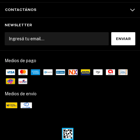
CONTACTÁNOS
NEWSLETTER
Medios de pago
Medios de envío