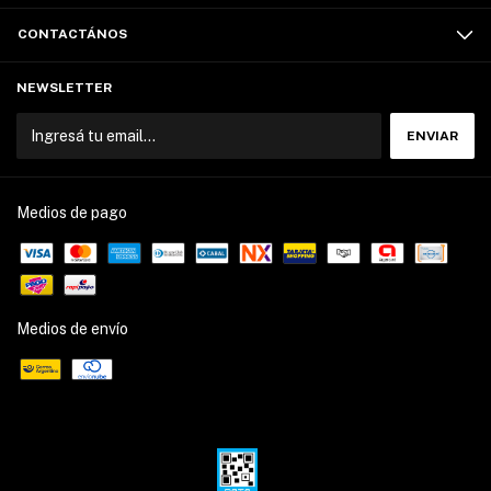
CONTACTÁNOS
NEWSLETTER
Medios de pago
Medios de envío