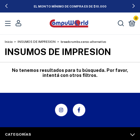
EL MONTO MÍNIMO DE COMPRA ES DE $10.000
0
Inicio
>
INSUMOS DE IMPRESION
>
breadcrumbs.xerox-alternativo
INSUMOS DE IMPRESION
No tenemos resultados para tu búsqueda. Por favor,
intentá con otros filtros.
CATEGORÍAS